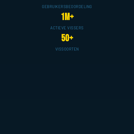
GEBRUIKERSBEOORDELING
1M+
ACTIEVE VISSERS
50+
VISSOORTEN